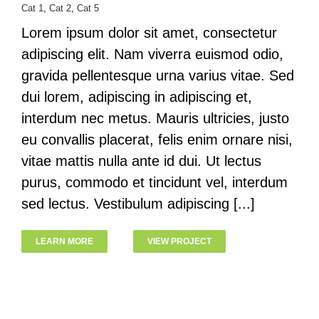
Cat 1
,
Cat 2
,
Cat 5
Lorem ipsum dolor sit amet, consectetur
adipiscing elit. Nam viverra euismod odio,
gravida pellentesque urna varius vitae. Sed
dui lorem, adipiscing in adipiscing et,
interdum nec metus. Mauris ultricies, justo
eu convallis placerat, felis enim ornare nisi,
vitae mattis nulla ante id dui. Ut lectus
purus, commodo et tincidunt vel, interdum
sed lectus. Vestibulum adipiscing [...]
LEARN MORE
VIEW PROJECT