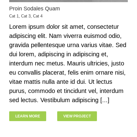
Proin Sodales Quam
Cat 1
,
Cat 3
,
Cat 4
Lorem ipsum dolor sit amet, consectetur
adipiscing elit. Nam viverra euismod odio,
gravida pellentesque urna varius vitae. Sed
dui lorem, adipiscing in adipiscing et,
interdum nec metus. Mauris ultricies, justo
eu convallis placerat, felis enim ornare nisi,
vitae mattis nulla ante id dui. Ut lectus
purus, commodo et tincidunt vel, interdum
sed lectus. Vestibulum adipiscing [...]
LEARN MORE
VIEW PROJECT