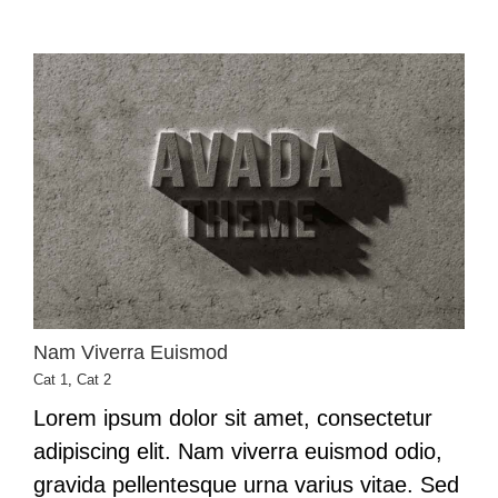
Nam Viverra Euismod
Cat 1
,
Cat 2
Lorem ipsum dolor sit amet, consectetur
adipiscing elit. Nam viverra euismod odio,
gravida pellentesque urna varius vitae. Sed