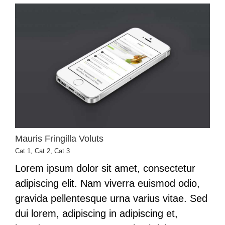
Mauris Fringilla Voluts
Cat 1
,
Cat 2
,
Cat 3
Lorem ipsum dolor sit amet, consectetur
adipiscing elit. Nam viverra euismod odio,
gravida pellentesque urna varius vitae. Sed
dui lorem, adipiscing in adipiscing et,