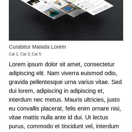
Curabitur Malada Lorem
Cat 1
,
Cat 3
,
Cat 5
Lorem ipsum dolor sit amet, consectetur
adipiscing elit. Nam viverra euismod odio,
gravida pellentesque urna varius vitae. Sed
dui lorem, adipiscing in adipiscing et,
interdum nec metus. Mauris ultricies, justo
eu convallis placerat, felis enim ornare nisi,
vitae mattis nulla ante id dui. Ut lectus
purus, commodo et tincidunt vel, interdum